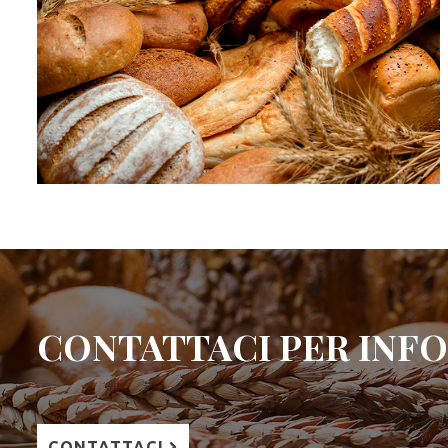
CONTATTACI PER INFO
CONTATTACI