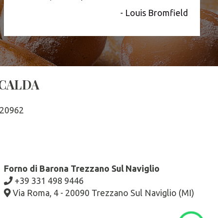
- Louis Bromfield
 CALDA
320962
Forno di Barona Trezzano Sul Naviglio
+39 331 498 9446
Via Roma, 4 - 20090 Trezzano Sul Naviglio (MI)