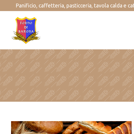
Panificio, caffetteria, pasticceria, tavola calda e c