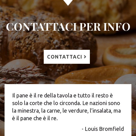
CONTATTACI PER INFO
CONTATTACI
Il pane è il re della tavola e tutto il resto è
solo la corte che lo circonda. Le nazioni sono
la minestra, la carne, le verdure, l’insalata, ma
è il pane che è il re.
- Louis Bromfield