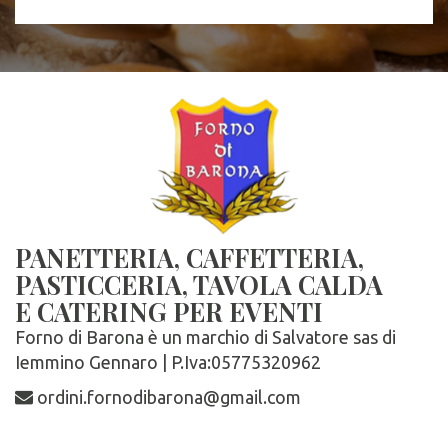
PANETTERIA, CAFFETTERIA,
PASTICCERIA, TAVOLA CALDA
E CATERING PER EVENTI
Forno di Barona è un marchio di Salvatore sas di
Iemmino Gennaro | P.Iva:05775320962
ordini.fornodibarona@gmail.com