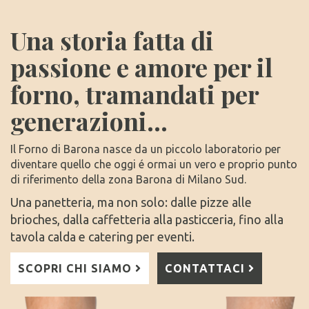
Una storia fatta di
passione e amore per il
forno, tramandati per
generazioni...
Il Forno di Barona nasce da un piccolo laboratorio per
diventare quello che oggi é ormai un vero e proprio punto
di riferimento della zona Barona di Milano Sud.
Una panetteria, ma non solo: dalle pizze alle
brioches, dalla caffetteria alla pasticceria, fino alla
tavola calda e catering per eventi.
SCOPRI CHI SIAMO
CONTATTACI