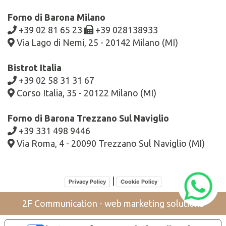
Forno di Barona Milano
+39 02 81 65 23
+39 028138933
Via Lago di Nemi, 25 - 20142 Milano (MI)
Bistrot Italia
+39 02 58 31 31 67
Corso Italia, 35 - 20122 Milano (MI)
Forno di Barona Trezzano Sul Naviglio
+39 331 498 9446
Via Roma, 4 - 20090 Trezzano Sul Naviglio (MI)
|
Privacy Policy
Cookie Policy
2F Communication - web marketing solutions