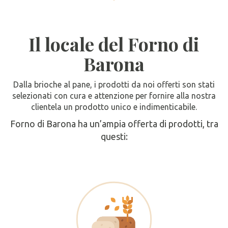
Il locale del Forno di
Barona
Dalla brioche al pane, i prodotti da noi offerti son stati
selezionati con cura e attenzione per fornire alla nostra
clientela un prodotto unico e indimenticabile.
Forno di Barona ha un’ampia offerta di prodotti, tra
questi: