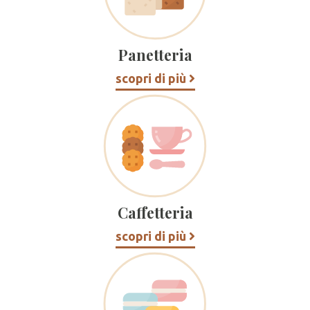
Panetteria
scopri di più
Caffetteria
scopri di più